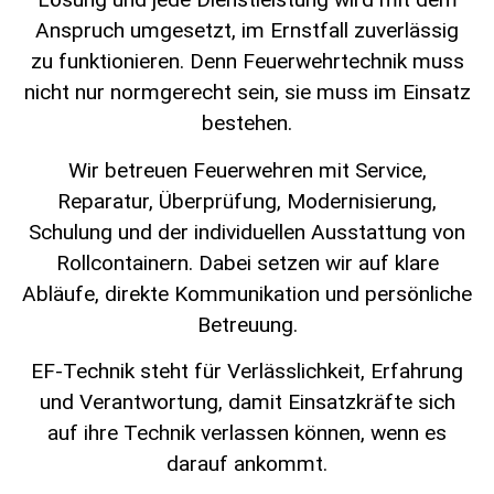
Anspruch umgesetzt, im Ernstfall zuverlässig
zu funktionieren. Denn Feuerwehrtechnik muss
nicht nur normgerecht sein, sie muss im Einsatz
bestehen.
Wir betreuen Feuerwehren mit Service,
Reparatur, Überprüfung, Modernisierung,
Schulung und der individuellen Ausstattung von
Rollcontainern. Dabei setzen wir auf klare
Abläufe, direkte Kommunikation und persönliche
Betreuung.
EF-Technik steht für Verlässlichkeit, Erfahrung
und Verantwortung, damit Einsatzkräfte sich
auf ihre Technik verlassen können, wenn es
darauf ankommt.