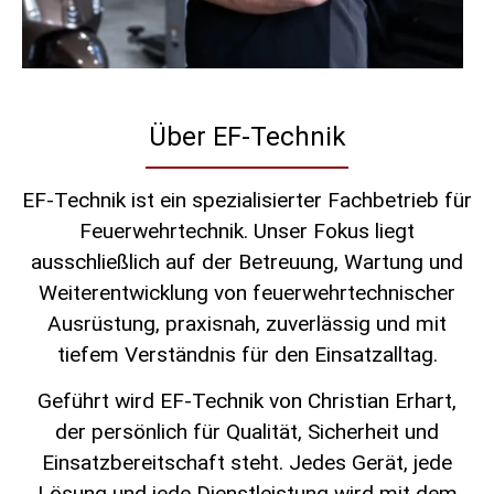
Über EF-Technik
EF-Technik ist ein spezialisierter Fachbetrieb für
Feuerwehrtechnik. Unser Fokus liegt
ausschließlich auf der Betreuung, Wartung und
Weiterentwicklung von feuerwehrtechnischer
Ausrüstung, praxisnah, zuverlässig und mit
tiefem Verständnis für den Einsatzalltag.
Geführt wird EF-Technik von Christian Erhart,
der persönlich für Qualität, Sicherheit und
Einsatzbereitschaft steht. Jedes Gerät, jede
Lösung und jede Dienstleistung wird mit dem