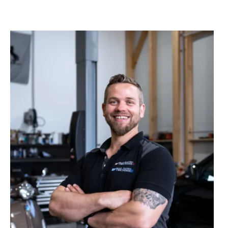
Ein Team, auf das man sich
verlassen kann